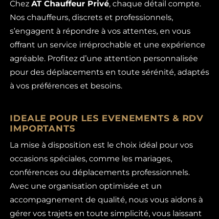
Chez
AT Chauffeur Privé
, chaque détail compte.
Nos chauffeurs, discrets et professionnels,
s’engagent à répondre à vos attentes, en vous
offrant un service irréprochable et une expérience
agréable. Profitez d’une attention personnalisée
pour des déplacements en toute sérénité, adaptés
à vos préférences et besoins.
IDEALE POUR LES EVENEMENTS & RDV
IMPORTANTS
La mise à disposition est le choix idéal pour vos
occasions spéciales, comme les mariages,
conférences ou déplacements professionnels.
Avec une organisation optimisée et un
accompagnement de qualité, nous vous aidons à
gérer vos trajets en toute simplicité, vous laissant