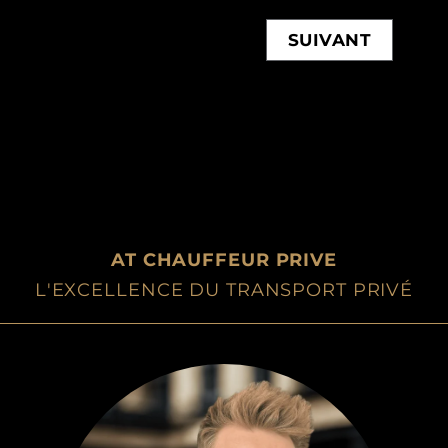
SUIVANT
AT CHAUFFEUR PRIVE
L'EXCELLENCE DU TRANSPORT PRIVÉ