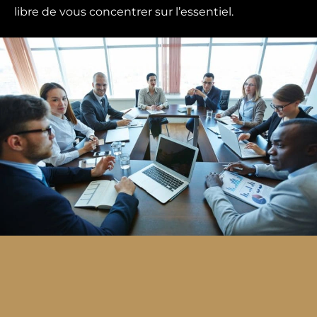
libre de vous concentrer sur l’essentiel.