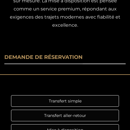
sur mesure. La mise à disposition est pensée
comme un service premium, répondant aux
exigences des trajets modernes avec fiabilité et
excellence.
DEMANDE DE RÉSERVATION
Transfert simple
Transfert aller-retour
Mise à disposition