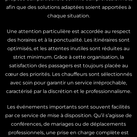
afin que des solutions adaptées soient apportées à
chaque situation.
Une attention particulière est accordée au respect
des horaires et à la ponctualité. Les itinéraires sont
optimisés, et les attentes inutiles sont réduites au
strict minimum. Grâce à cette organisation, la
satisfaction des passagers est toujours placée au
cœur des priorités. Les chauffeurs sont sélectionnés
avec soin pour garantir un service irréprochable,
caractérisé par la discrétion et le professionnalisme.
Les événements importants sont souvent facilités
par ce service de mise à disposition. Qu’il s’agisse de
conférences, de mariages ou de déplacements
professionnels, une prise en charge complète est