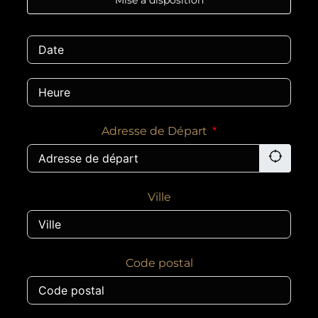
Adresse de Départ
Ville
Code postal