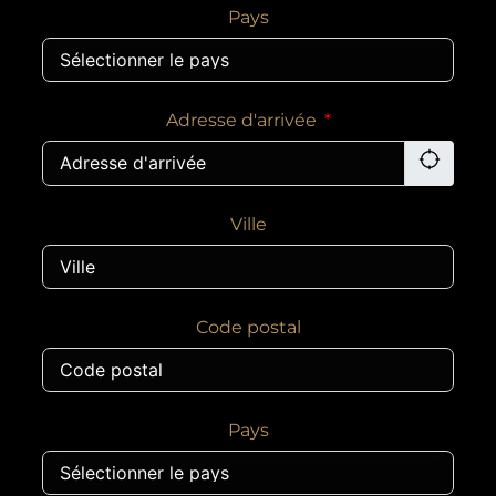
Pays
Adresse d'arrivée
Ville
Code postal
Pays