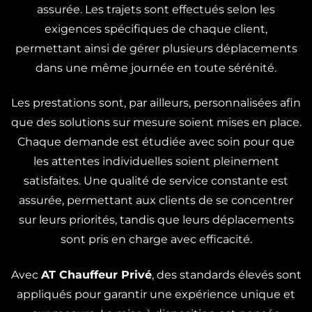
assurée. Les trajets sont effectués selon les
exigences spécifiques de chaque client,
permettant ainsi de gérer plusieurs déplacements
dans une même journée en toute sérénité.
Les prestations sont, par ailleurs, personnalisées afin
que des solutions sur mesure soient mises en place.
Chaque demande est étudiée avec soin pour que
les attentes individuelles soient pleinement
satisfaites. Une qualité de service constante est
assurée, permettant aux clients de se concentrer
sur leurs priorités, tandis que leurs déplacements
sont pris en charge avec efficacité.
Avec
AT Chauffeur Privé
, des standards élevés sont
appliqués pour garantir une expérience unique et