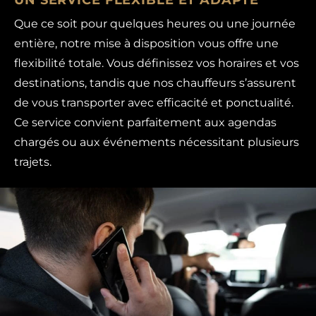
Que ce soit pour quelques heures ou une journée
entière, notre mise à disposition vous offre une
flexibilité totale. Vous définissez vos horaires et vos
destinations, tandis que nos chauffeurs s’assurent
de vous transporter avec efficacité et ponctualité.
Ce service convient parfaitement aux agendas
chargés ou aux événements nécessitant plusieurs
trajets.