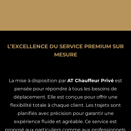
L’EXCELLENCE DU SERVICE PREMIUM SUR
MESURE
La mise à disposition par
AT Chauffeur Privé
est
pensée pour répondre à tous les besoins de
déplacement. Elle est conçue pour offrir une
flexibilité totale à chaque client. Les trajets sont
planifiés avec précision pour garantir une
expérience fluide et agréable. Ce service est
proposé aux particuliers comme aux professionnels,