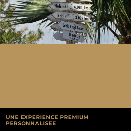
UNE EXPERIENCE PREMIUM
PERSONNALISEE